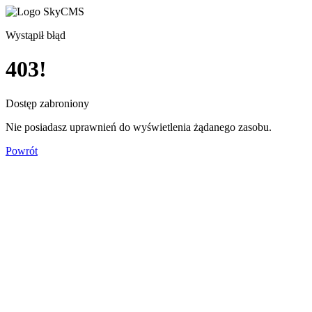
Wystąpił błąd
403!
Dostęp zabroniony
Nie posiadasz uprawnień do wyświetlenia żądanego zasobu.
Powrót